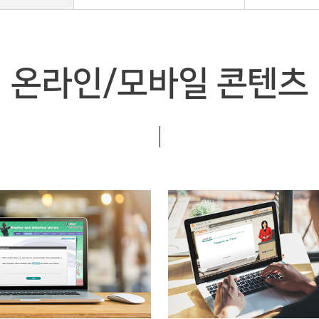
온라인/모바일 콘텐츠