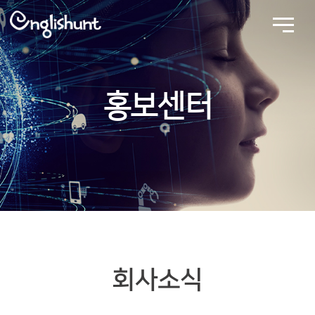
홍보센터
회사소식